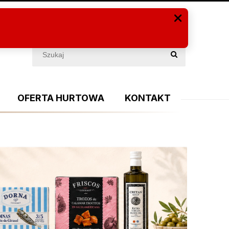
Zaloguj się
(PUSTY)
OFERTA HURTOWA
KONTAKT