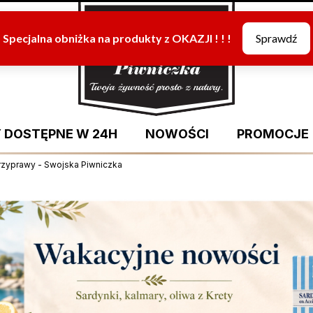
 DOSTĘPNE W 24H
NOWOŚCI
PROMOCJE
rzyprawy - Swojska Piwniczka