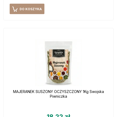
DO KOSZYKA
MAJERANEK SUSZONY OCZYSZCZONY 1Kg Swojska
Piwniczka
18,22 zł