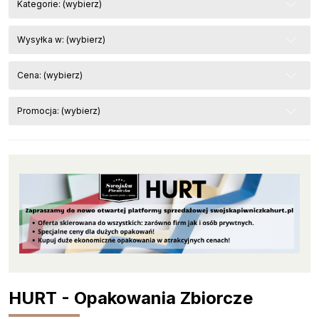
Kategorie: (wybierz)
Wysyłka w: (wybierz)
Cena: (wybierz)
Promocja: (wybierz)
HURT - Opakowania Zbiorcze