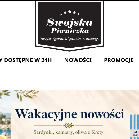
 DOSTĘPNE W 24H
NOWOŚCI
PROMOCJE