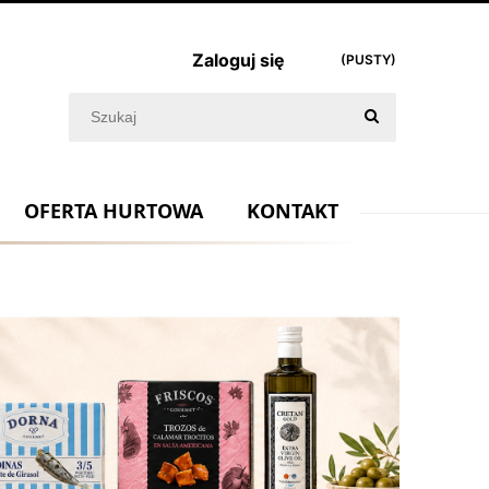
Zaloguj się
(PUSTY)
OFERTA HURTOWA
KONTAKT