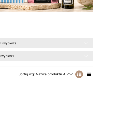
: (wybierz)
 (wybierz)
Sortuj wg:
Nazwa produktu A-Z