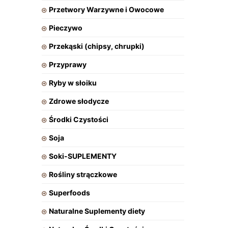
Przetwory Warzywne i Owocowe
Pieczywo
Przekąski (chipsy, chrupki)
Przyprawy
Ryby w słoiku
Zdrowe słodycze
Środki Czystości
Soja
Soki-SUPLEMENTY
Rośliny strączkowe
Superfoods
Naturalne Suplementy diety