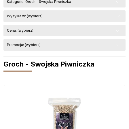
Kategorie: Groch - Swojska Piwniczka
Wysyłka w: (wybierz)
Cena: (wybierz)
Promocja: (wybierz)
Groch - Swojska Piwniczka