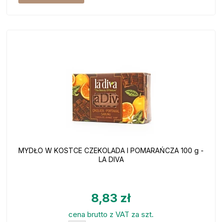
MYDŁO W KOSTCE CZEKOLADA I POMARAŃCZA 100 g -
LA DIVA
8,83 zł
cena brutto z VAT za szt.