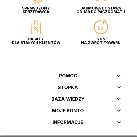
SPRAWDZONY
DARMOWA DOSTAWA
SPRZEDAWCA
OD 189 DO PACZKOMATU
RABATY
15 DNI
DLA STAŁYCH KLIENTÓW
NA ZWROT TOWARU
POMOC
STOPKA
BAZA WIEDZY
MOJE KONTO
INFORMACJE