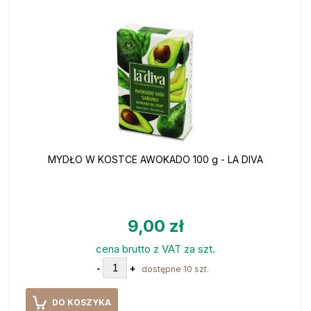
MYDŁO W KOSTCE AWOKADO 100 g - LA DIVA
9,00 zł
cena brutto z VAT za szt.
-
+
dostępne 10 szt.
DO KOSZYKA