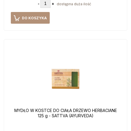
-
+
dostępna duża ilość
DO KOSZYKA
MYDŁO W KOSTCE DO CIAŁA DRZEWO HERBACIANE
125 g - SATTVA (AYURVEDA)