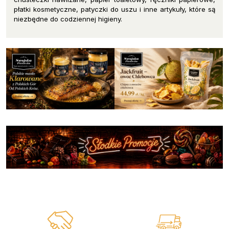
płatki kosmetyczne, patyczki do uszu i inne artykuły, które są
niezbędne do codziennej higieny.