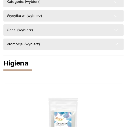
Kategorie: (wybierz)
Wysyłka w: (wybierz)
Cena: (wybierz)
Promocja: (wybierz)
Higiena