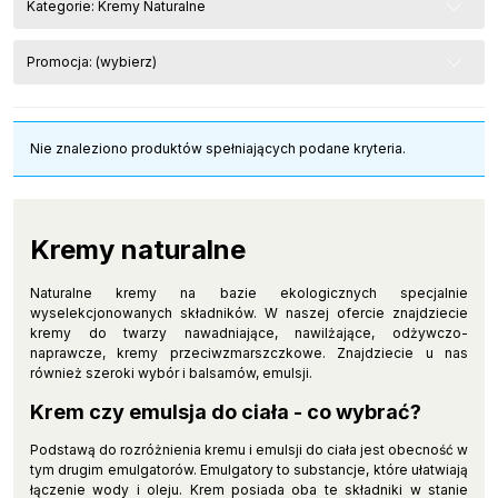
Kategorie: Kremy Naturalne
Promocja: (wybierz)
Nie znaleziono produktów spełniających podane kryteria.
Kremy naturalne
Naturalne kremy na bazie ekologicznych specjalnie
wyselekcjonowanych składników. W naszej ofercie znajdziecie
kremy do twarzy nawadniające, nawilżające, odżywczo-
naprawcze, kremy przeciwzmarszczkowe. Znajdziecie u nas
również szeroki wybór i balsamów, emulsji.
Krem czy emulsja do ciała - co wybrać?
Podstawą do rozróżnienia kremu i emulsji do ciała jest obecność w
tym drugim emulgatorów. Emulgatory to substancje, które ułatwiają
łączenie wody i oleju. Krem posiada oba te składniki w stanie