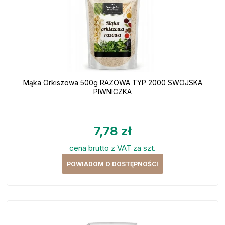
Mąka Orkiszowa 500g RAZOWA TYP 2000 SWOJSKA
PIWNICZKA
7,78 zł
cena brutto z VAT za szt.
POWIADOM O DOSTĘPNOŚCI