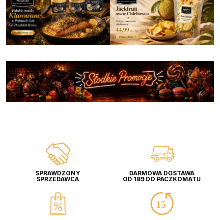
SPRAWDZONY
DARMOWA DOSTAWA
SPRZEDAWCA
OD 189 DO PACZKOMATU