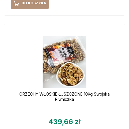
DO KOSZYKA
ORZECHY WŁOSKIE ŁUSZCZONE 10Kg Swojska
Piwniczka
439,66 zł