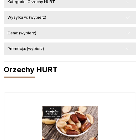
Kategorie: Orzechy HURT
Wysyłka w: (wybierz)
Cena: (wybierz)
Promocja: (wybierz)
Orzechy HURT