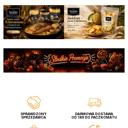
SPRAWDZONY
DARMOWA DOSTAWA
SPRZEDAWCA
OD 189 DO PACZKOMATU