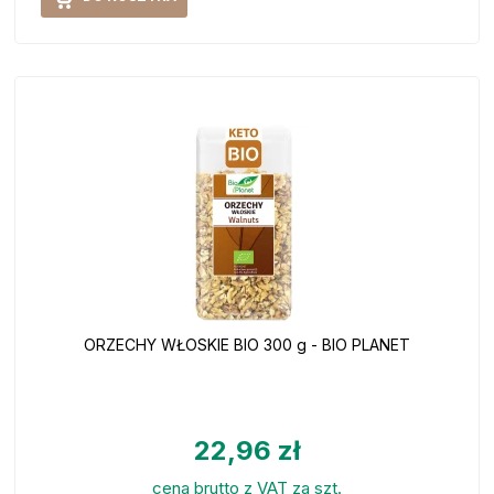
ORZECHY WŁOSKIE BIO 300 g - BIO PLANET
22,96 zł
cena brutto z VAT za szt.