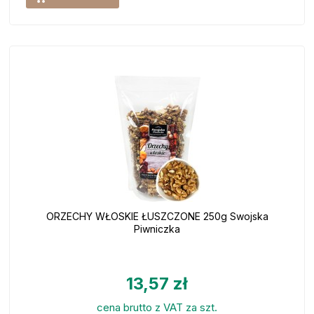
ORZECHY WŁOSKIE ŁUSZCZONE 250g Swojska
Piwniczka
13,57 zł
cena brutto z VAT za szt.