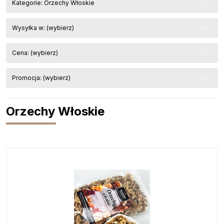
Kategorie: Orzechy Włoskie
Wysyłka w: (wybierz)
Cena: (wybierz)
Promocja: (wybierz)
Orzechy Włoskie