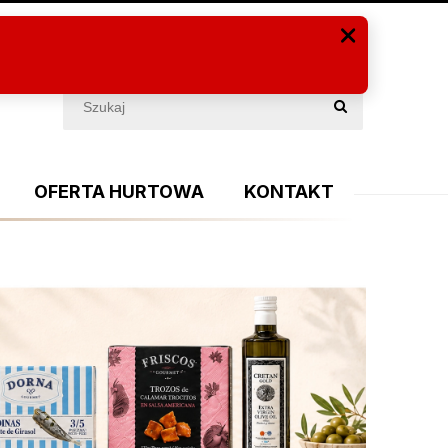
Zaloguj się
(PUSTY)
OFERTA HURTOWA
KONTAKT