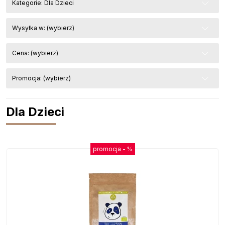
Kategorie: Dla Dzieci
Wysyłka w: (wybierz)
Cena: (wybierz)
Promocja: (wybierz)
Dla Dzieci
promocja -
%