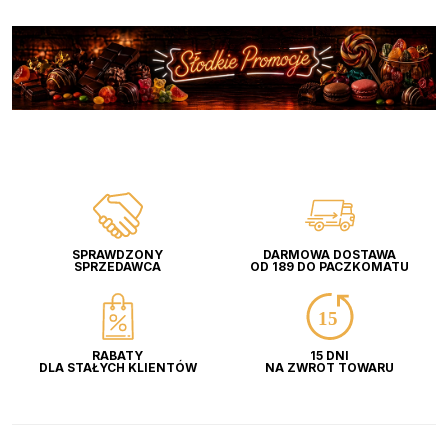
SPRAWDZONY
DARMOWA DOSTAWA
SPRZEDAWCA
OD 189 DO PACZKOMATU
RABATY
15 DNI
DLA STAŁYCH KLIENTÓW
NA ZWROT TOWARU