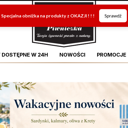
 DOSTĘPNE W 24H
NOWOŚCI
PROMOCJE