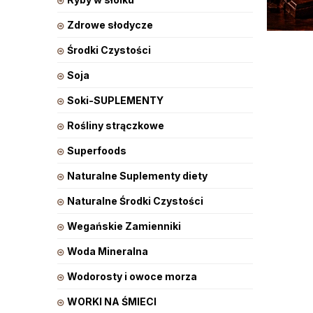
Zdrowe słodycze
Środki Czystości
Soja
Soki-SUPLEMENTY
Rośliny strączkowe
Superfoods
Naturalne Suplementy diety
Naturalne Środki Czystości
Wegańskie Zamienniki
Woda Mineralna
Wodorosty i owoce morza
WORKI NA ŚMIECI