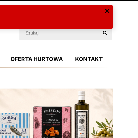
Zaloguj się
(PUSTY)
OFERTA HURTOWA
KONTAKT