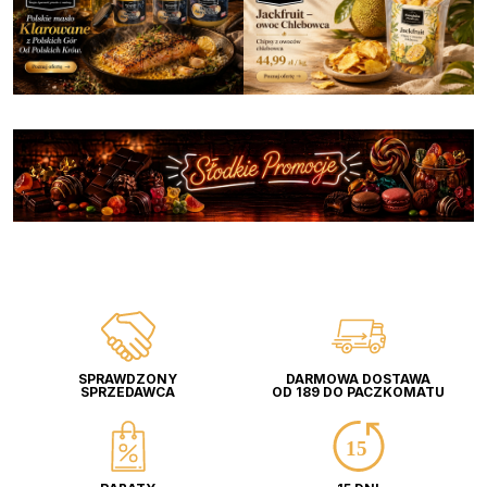
SPRAWDZONY
DARMOWA DOSTAWA
SPRZEDAWCA
OD 189 DO PACZKOMATU