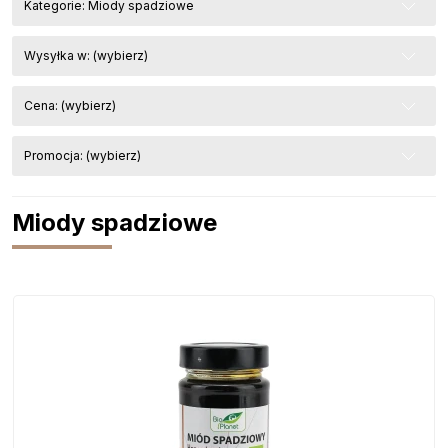
Kategorie: Miody spadziowe
Wysyłka w: (wybierz)
Cena: (wybierz)
Promocja: (wybierz)
Miody spadziowe