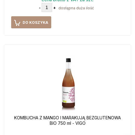
-
+
dostępna duża ilość
DO KOSZYKA
KOMBUCHA Z MANGO I MARAKUJĄ BEZGLUTENOWA
BIO 750 ml - VIGO