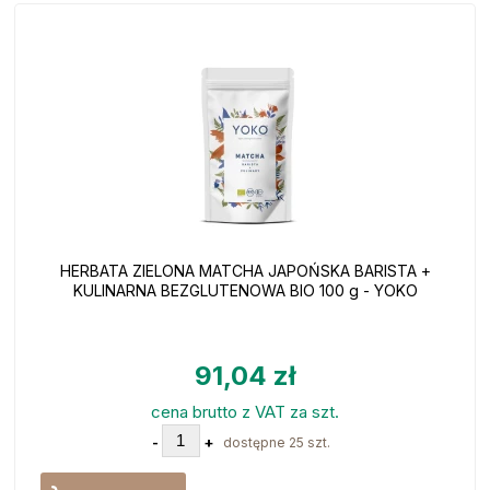
HERBATA ZIELONA MATCHA JAPOŃSKA BARISTA +
KULINARNA BEZGLUTENOWA BIO 100 g - YOKO
91,04 zł
cena brutto z VAT za szt.
-
+
dostępne 25 szt.