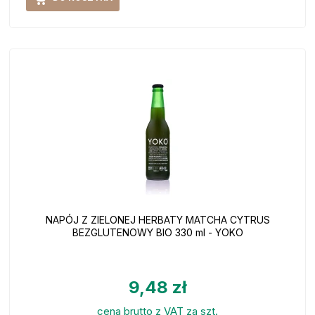
NAPÓJ Z ZIELONEJ HERBATY MATCHA CYTRUS
BEZGLUTENOWY BIO 330 ml - YOKO
9,48 zł
cena brutto z VAT za szt.