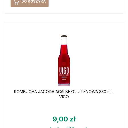
DO KOSZYKA
KOMBUCHA JAGODA ACAI BEZGLUTENOWA 330 ml -
VIGO
9,00 zł