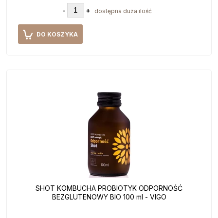
-
+
dostępna duża ilość
DO KOSZYKA
SHOT KOMBUCHA PROBIOTYK ODPORNOŚĆ
BEZGLUTENOWY BIO 100 ml - VIGO