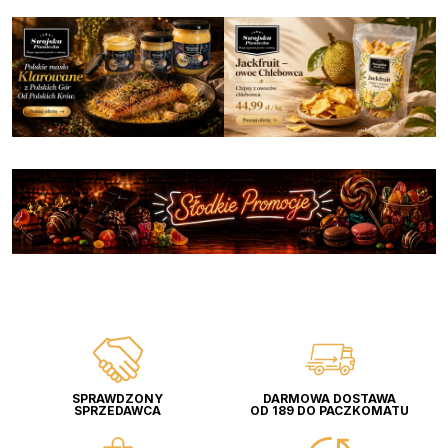
SPRAWDZONY
DARMOWA DOSTAWA
SPRZEDAWCA
OD 189 DO PACZKOMATU