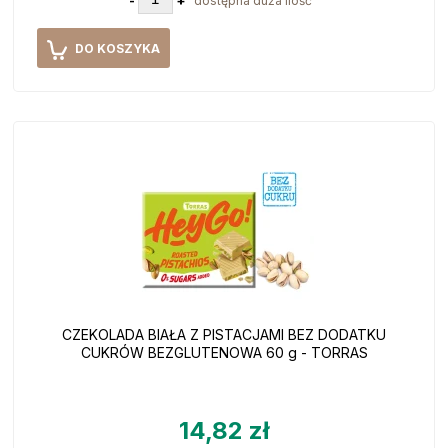
dostępna duża ilość
DO KOSZYKA
CZEKOLADA BIAŁA Z PISTACJAMI BEZ DODATKU
CUKRÓW BEZGLUTENOWA 60 g - TORRAS
14,82 zł