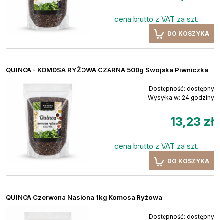
cena brutto z VAT za szt.
DO KOSZYKA
QUINOA - KOMOSA RYŻOWA CZARNA 500g Swojska Piwniczka
Dostępność:
dostępny
Wysyłka w:
24 godziny
13,23 zł
cena brutto z VAT za szt.
DO KOSZYKA
QUINOA Czerwona Nasiona 1kg Komosa Ryżowa
Dostępność:
dostępny