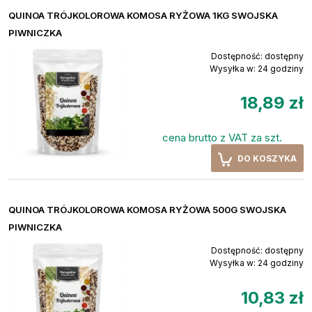
QUINOA TRÓJKOLOROWA KOMOSA RYŻOWA 1KG SWOJSKA
PIWNICZKA
Dostępność:
dostępny
Wysyłka w:
24 godziny
18,89 zł
cena brutto z VAT za szt.
DO KOSZYKA
QUINOA TRÓJKOLOROWA KOMOSA RYŻOWA 500G SWOJSKA
PIWNICZKA
Dostępność:
dostępny
Wysyłka w:
24 godziny
10,83 zł