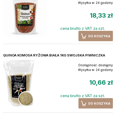
Wysyłka w:
24 godziny
18,33 zł
cena brutto z VAT za szt.
DO KOSZYKA
QUINOA KOMOSA RYŻOWA BIAŁA 1KG SWOJSKA PIWNICZKA
Dostępność:
dostępny
Wysyłka w:
24 godziny
10,66 zł
cena brutto z VAT za szt.
DO KOSZYKA