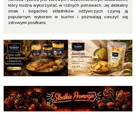
który można wykorzystać w różnych potrawach. Jej delikatny
smak i bogactwo składników odżywczych czynią ją
popularnym wyborem w kuchni i pozwalają cieszyć się
zdrowymi posiłkami.