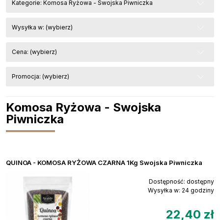
Kategorie: Komosa Ryżowa - Swojska Piwniczka
Wysyłka w: (wybierz)
Cena: (wybierz)
Promocja: (wybierz)
Komosa Ryżowa - Swojska
Piwniczka
QUINOA - KOMOSA RYŻOWA CZARNA 1Kg Swojska Piwniczka
Dostępność:
dostępny
Wysyłka w:
24 godziny
22,40 zł