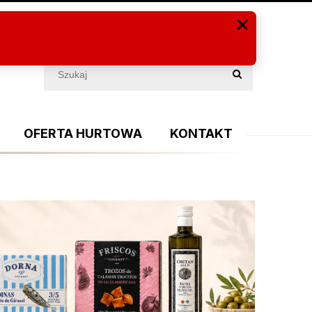
Zaloguj się
(PUSTY)
OFERTA HURTOWA
KONTAKT