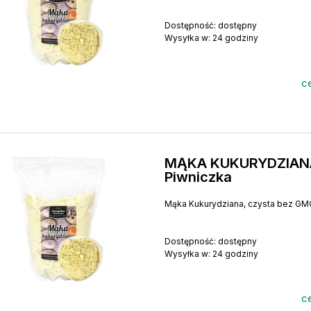
Dostępność:
dostępny
Wysyłka w:
24 godziny
ce
MĄKA KUKURYDZIANA
Piwniczka
Mąka Kukurydziana, czysta bez GM
Dostępność:
dostępny
Wysyłka w:
24 godziny
ce