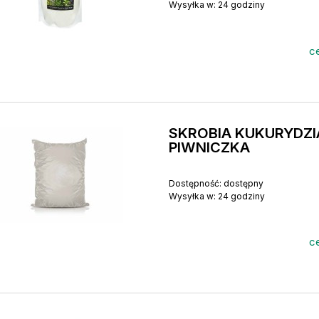
Wysyłka w:
24 godziny
ce
SKROBIA KUKURYDZ
PIWNICZKA
Dostępność:
dostępny
Wysyłka w:
24 godziny
ce