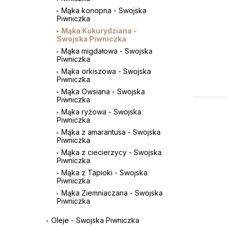
Mąka konopna - Swojska
Piwniczka
Mąka Kukurydziana -
Swojska Piwniczka
Mąka migdałowa - Swojska
Piwniczka
Mąka orkiszowa - Swojska
Piwniczka
Mąka Owsiana - Swojska
Piwniczka
Mąka ryżowa - Swojska
Piwniczka
Mąka z amarantusa - Swojska
Piwniczka
Mąka z ciecierzycy - Swojska
Piwniczka
Mąka z Tapioki - Swojska
Piwniczka
Mąka Ziemniaczana - Swojska
Piwniczka
Oleje - Swojska Piwniczka