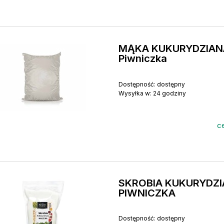
MĄKA KUKURYDZIANA
Piwniczka
Dostępność:
dostępny
Wysyłka w:
24 godziny
ce
SKROBIA KUKURYDZI
PIWNICZKA
Dostępność:
dostępny