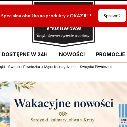
 DOSTĘPNE W 24H
NOWOŚCI
PROMOCJE
ąki - Swojska Piwniczka
»
Mąka Kukurydziana - Swojska Piwniczka