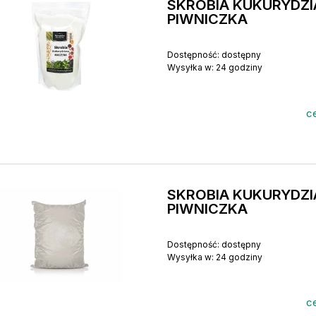
SKROBIA KUKURYDZ
PIWNICZKA
Dostępność:
dostępny
Wysyłka w:
24 godziny
ce
SKROBIA KUKURYDZ
PIWNICZKA
Dostępność:
dostępny
Wysyłka w:
24 godziny
ce