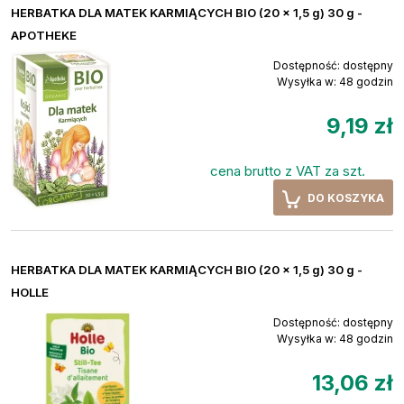
HERBATKA DLA MATEK KARMIĄCYCH BIO (20 x 1,5 g) 30 g -
APOTHEKE
Dostępność:
dostępny
Wysyłka w:
48 godzin
9,19 zł
cena brutto z VAT za szt.
DO KOSZYKA
HERBATKA DLA MATEK KARMIĄCYCH BIO (20 x 1,5 g) 30 g -
HOLLE
Dostępność:
dostępny
Wysyłka w:
48 godzin
13,06 zł