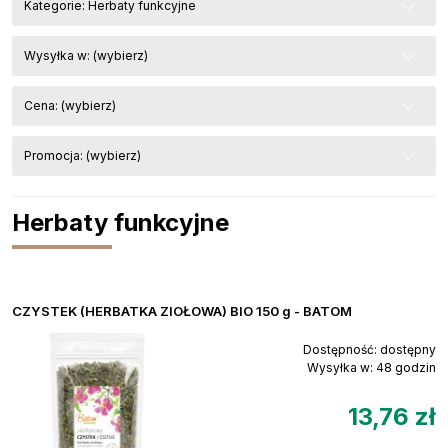
Kategorie: Herbaty funkcyjne
Wysyłka w: (wybierz)
Cena: (wybierz)
Promocja: (wybierz)
Herbaty funkcyjne
CZYSTEK (HERBATKA ZIOŁOWA) BIO 150 g - BATOM
Dostępność:
dostępny
Wysyłka w:
48 godzin
13,76 zł