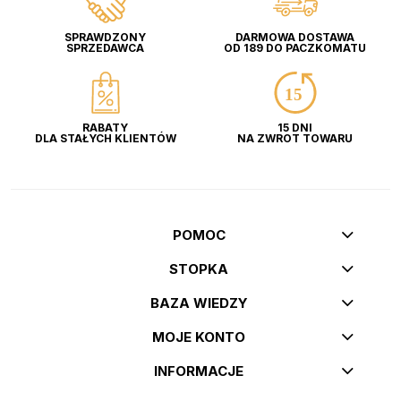
SPRAWDZONY
DARMOWA DOSTAWA
SPRZEDAWCA
OD 189 DO PACZKOMATU
RABATY
15 DNI
DLA STAŁYCH KLIENTÓW
NA ZWROT TOWARU
POMOC
STOPKA
BAZA WIEDZY
MOJE KONTO
INFORMACJE