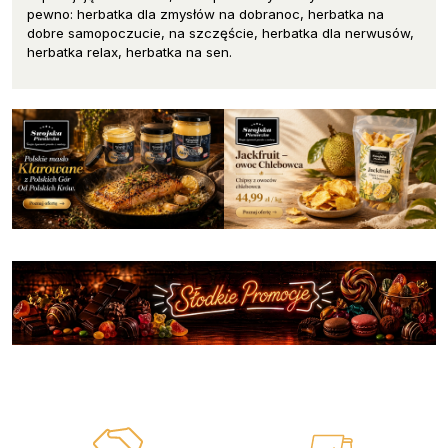
pewno: herbatka dla zmysłów na dobranoc, herbatka na
dobre samopoczucie, na szczęście, herbatka dla nerwusów,
herbatka relax, herbatka na sen.