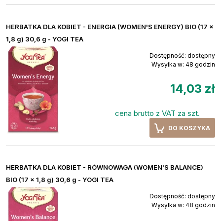
HERBATKA DLA KOBIET - ENERGIA (WOMEN'S ENERGY) BIO (17 x
1,8 g) 30,6 g - YOGI TEA
Dostępność:
dostępny
Wysyłka w:
48 godzin
14,03 zł
cena brutto z VAT za szt.
DO KOSZYKA
HERBATKA DLA KOBIET - RÓWNOWAGA (WOMEN'S BALANCE)
BIO (17 x 1,8 g) 30,6 g - YOGI TEA
Dostępność:
dostępny
Wysyłka w:
48 godzin