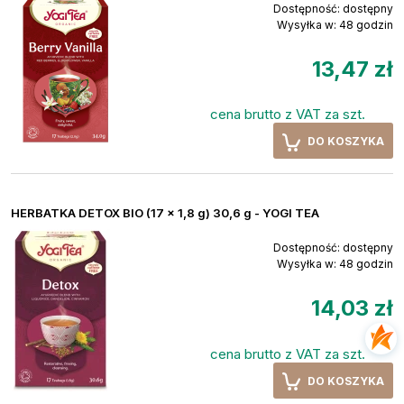
Dostępność:
dostępny
Wysyłka w:
48 godzin
13,47 zł
cena brutto z VAT za szt.
DO KOSZYKA
HERBATKA DETOX BIO (17 x 1,8 g) 30,6 g - YOGI TEA
Dostępność:
dostępny
Wysyłka w:
48 godzin
14,03 zł
cena brutto z VAT za szt.
DO KOSZYKA