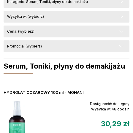
Kategorie: Serum, Toniki, płyny do demakijażu
Wysyłka w: (wybierz)
Cena: (wybierz)
Promocja: (wybierz)
Serum, Toniki, płyny do demakijażu
HYDROLAT OCZAROWY 100 ml - MOHANI
Dostępność:
dostępny
Wysyłka w:
48 godzin
30,29 zł