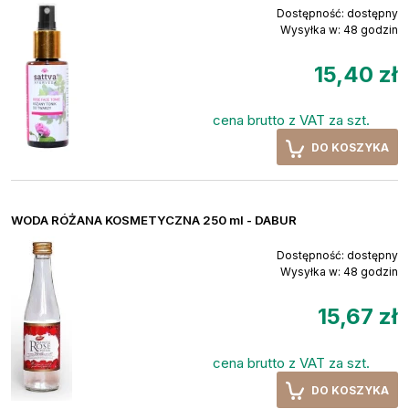
Dostępność:
dostępny
Wysyłka w:
48 godzin
15,40 zł
cena brutto z VAT za szt.
DO KOSZYKA
WODA RÓŻANA KOSMETYCZNA 250 ml - DABUR
Dostępność:
dostępny
Wysyłka w:
48 godzin
15,67 zł
cena brutto z VAT za szt.
DO KOSZYKA