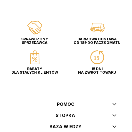
SPRAWDZONY
DARMOWA DOSTAWA
SPRZEDAWCA
OD 189 DO PACZKOMATU
RABATY
15 DNI
DLA STAŁYCH KLIENTÓW
NA ZWROT TOWARU
POMOC
STOPKA
BAZA WIEDZY