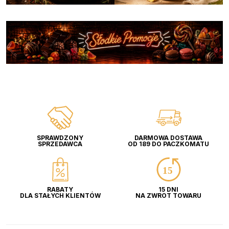
SPRAWDZONY
DARMOWA DOSTAWA
SPRZEDAWCA
OD 189 DO PACZKOMATU
RABATY
15 DNI
DLA STAŁYCH KLIENTÓW
NA ZWROT TOWARU