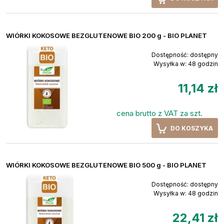
WIÓRKI KOKOSOWE BEZGLUTENOWE BIO 200 g - BIO PLANET
Dostępność:
dostępny
Wysyłka w:
48 godzin
11,14 zł
cena brutto z VAT za szt.
DO KOSZYKA
WIÓRKI KOKOSOWE BEZGLUTENOWE BIO 500 g - BIO PLANET
Dostępność:
dostępny
Wysyłka w:
48 godzin
22,41 zł