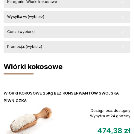
Kategorie: Wiórki kokosowe
Wysyłka w: (wybierz)
Cena: (wybierz)
Promocja: (wybierz)
Wiórki kokosowe
WIÓRKI KOKOSOWE 25Kg BEZ KONSERWANTÓW SWOJSKA
PIWNICZKA
Dostępność:
dostępny
Wysyłka w:
24 godziny
474,38 zł