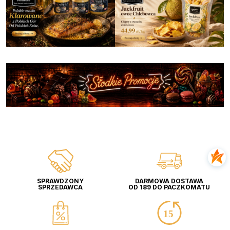
SPRAWDZONY
DARMOWA DOSTAWA
SPRZEDAWCA
OD 189 DO PACZKOMATU